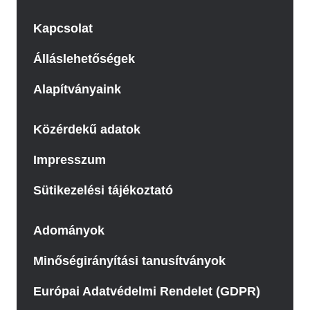
Kapcsolat
Álláslehetőségek
Alapítványaink
Közérdekű adatok
Impresszum
Sütikezelési tájékoztató
Adományok
Minőségirányítási tanusítványok
Európai Adatvédelmi Rendelet (GDPR)