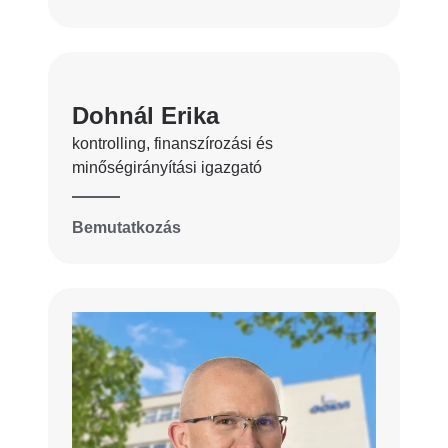
Dohnál Erika
kontrolling, finanszírozási és
minőségirányítási igazgató
Bemutatkozás