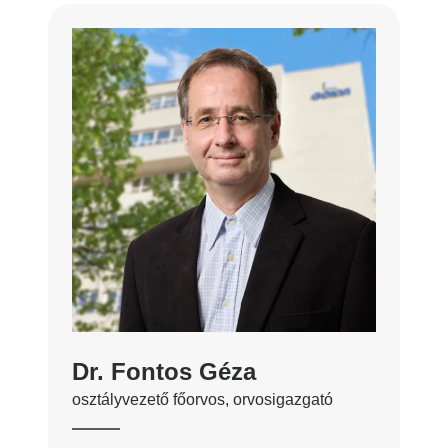
Dr. Fontos Géza
osztályvezető főorvos, orvosigazgató