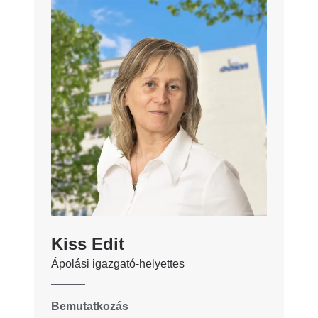
Kiss Edit
Ápolási igazgató-helyettes
Bemutatkozás