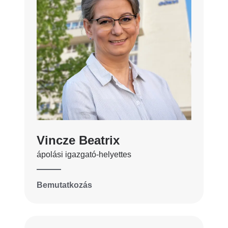
Vincze Beatrix
ápolási igazgató-helyettes
Bemutatkozás