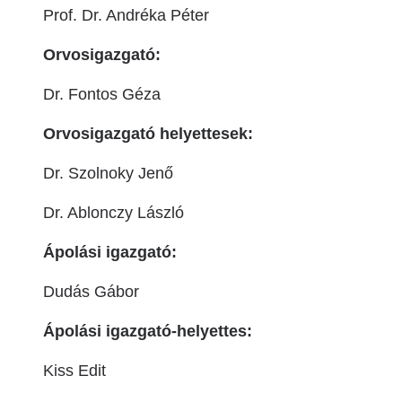
Prof. Dr. Andréka Péter
Orvosigazgató:
Dr. Fontos Géza
Orvosigazgató helyettesek:
Dr. Szolnoky Jenő
Dr. Ablonczy László
Ápolási igazgató:
Dudás Gábor
Ápolási igazgató-helyettes:
Kiss Edit