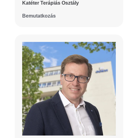
Katéter Terápiás Osztály
Bemutatkozás