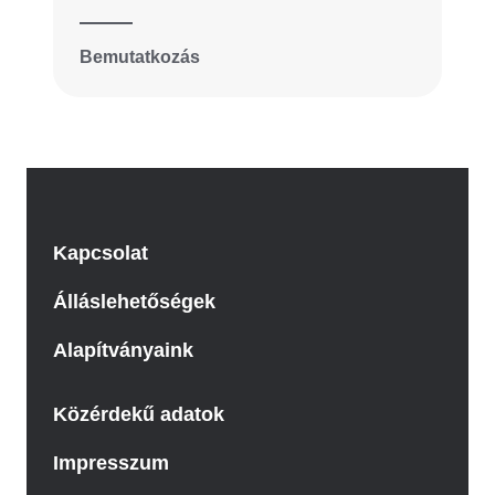
Bemutatkozás
Kapcsolat
Álláslehetőségek
Alapítványaink
Közérdekű adatok
Impresszum