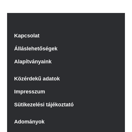
Kapcsolat
Álláslehetőségek
Alapítványaink
Közérdekű adatok
Impresszum
Sütikezelési tájékoztató
Adományok