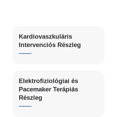
Kardiovaszkuláris
Intervenciós Részleg
Elektrofiziológiai és
Pacemaker Terápiás
Részleg