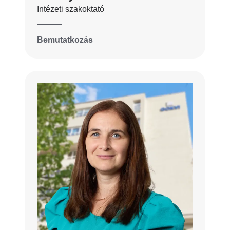
Intézeti szakoktató
Bemutatkozás