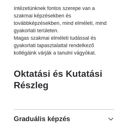
Intézetünknek fontos szerepe van a
szakmai képzésekben és
továbbképzésekben, mind elméleti, mind
gyakorlati területen.
Magas szakmai elméleti tudással és
gyakorlati tapasztalattal rendelkező
kollégáink várják a tanulni vágyókat.
Oktatási és Kutatási
Részleg
Graduális képzés