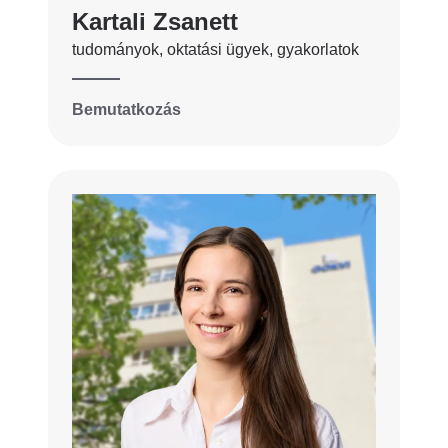
Kartali Zsanett
tudományok, oktatási ügyek, gyakorlatok
Bemutatkozás