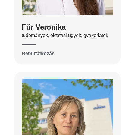
Fűr Veronika
tudományok, oktatási ügyek, gyakorlatok
Bemutatkozás