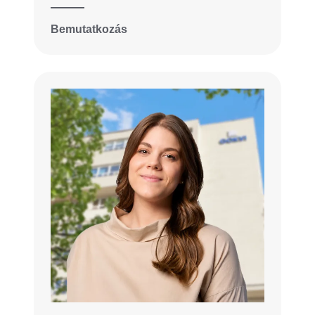
Bemutatkozás