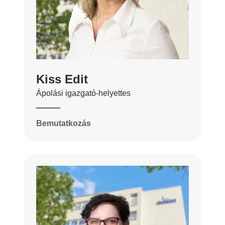
Kiss Edit
Ápolási igazgató-helyettes
Bemutatkozás