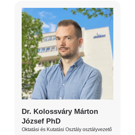
Dr. Kolossváry Márton
József PhD
Oktatási és Kutatási Osztály osztályvezető