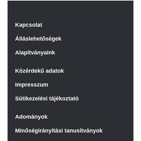
Kapcsolat
Álláslehetőségek
Alapítványaink
Közérdekű adatok
Impresszum
Sütikezelési tájékoztató
Adományok
Minőségirányítási tanusítványok