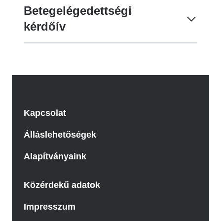
Betegelégedettségi
kérdőív
Kapcsolat
Álláslehetőségek
Alapítványaink
Közérdekű adatok
Impresszum