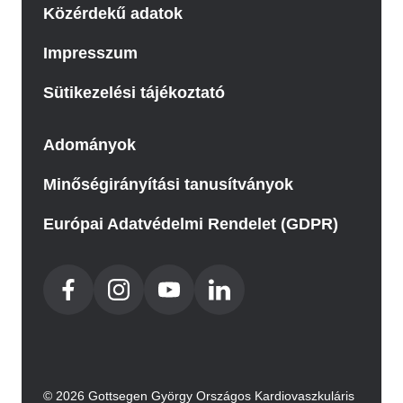
Közérdekű adatok
Impresszum
Sütikezelési tájékoztató
Adományok
Minőségirányítási tanusítványok
Európai Adatvédelmi Rendelet (GDPR)
© 2026 Gottsegen György Országos Kardiovaszkuláris