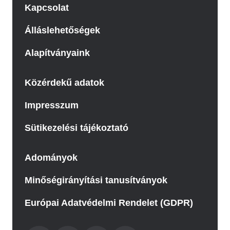
Kapcsolat
Álláslehetőségek
Alapítványaink
Közérdekű adatok
Impresszum
Sütikezelési tájékoztató
Adományok
Minőségirányítási tanusítványok
Európai Adatvédelmi Rendelet (GDPR)