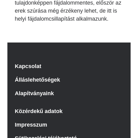
tulajdonképpen fájdalommentes, először az
erek szúrása még érzékeny lehet, de itt is
helyi fájdalomcsillapítást alkalmazunk.
Kapcsolat
Álláslehetőségek
Alapítványaink
Közérdekű adatok
Impresszum