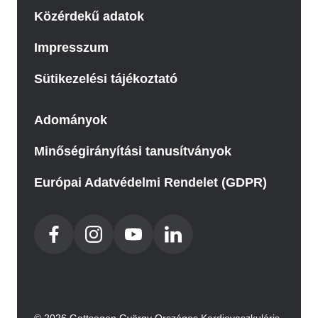
Közérdekű adatok
Impresszum
Sütikezelési tájékoztató
Adományok
Minőségirányítási tanusítványok
Európai Adatvédelmi Rendelet (GDPR)