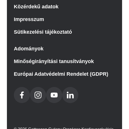
Közérdekű adatok
Impresszum
Sütikezelési tájékoztató
Adományok
Minőségirányítási tanusítványok
Európai Adatvédelmi Rendelet (GDPR)