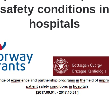
safety conditions i
hospitals