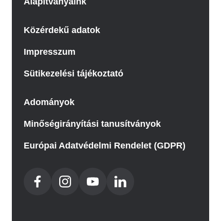
Alapítványaink
Közérdekű adatok
Impresszum
Sütikezelési tájékoztató
Adományok
Minőségirányítási tanusítványok
Európai Adatvédelmi Rendelet (GDPR)