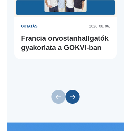
OKTATÁS
2026. 08. 06.
Francia orvostanhallgatók
gyakorlata a GOKVI-ban