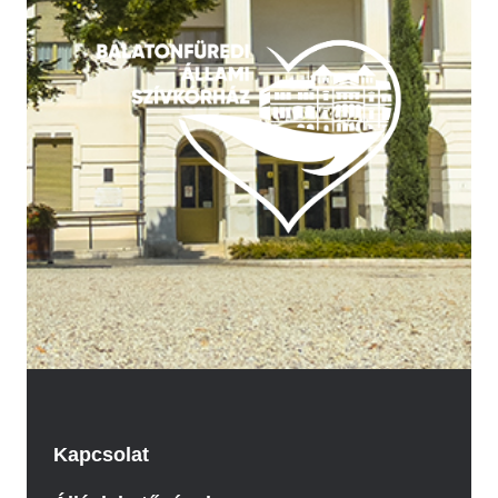
Kapcsolat