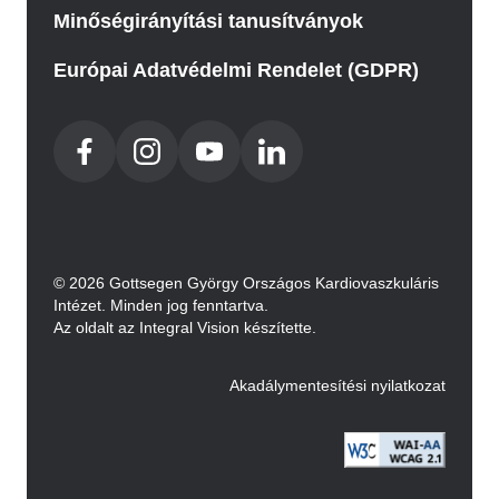
Minőségirányítási tanusítványok
Európai Adatvédelmi Rendelet (GDPR)
© 2026 Gottsegen György Országos Kardiovaszkuláris
Intézet. Minden jog fenntartva.
Az oldalt az Integral Vision készítette.
Akadálymentesítési nyilatkozat
Image