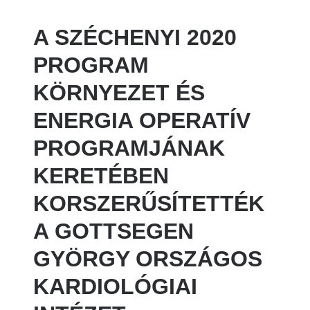
A SZÉCHENYI 2020
PROGRAM
KÖRNYEZET ÉS
ENERGIA OPERATÍV
PROGRAMJÁNAK
KERETÉBEN
KORSZERŰSÍTETTÉK
A GOTTSEGEN
GYÖRGY ORSZÁGOS
KARDIOLÓGIAI