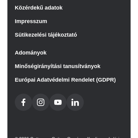
Közérdekű adatok
Impresszum
Sütikezelési tájékoztató
Adományok
Minőségirányítási tanusítványok
Európai Adatvédelmi Rendelet (GDPR)