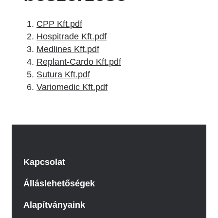
CPP Kft.pdf
Hospitrade Kft.pdf
Medlines Kft.pdf
Replant-Cardo Kft.pdf
Sutura Kft.pdf
Variomedic Kft.pdf
Kapcsolat
Álláslehetőségek
Alapítványaink