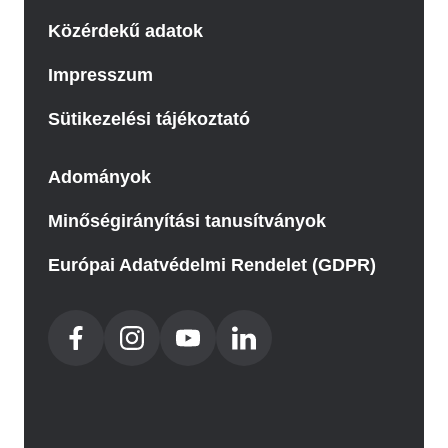
Közérdekű adatok
Impresszum
Sütikezelési tájékoztató
Adományok
Minőségirányítási tanusítványok
Európai Adatvédelmi Rendelet (GDPR)