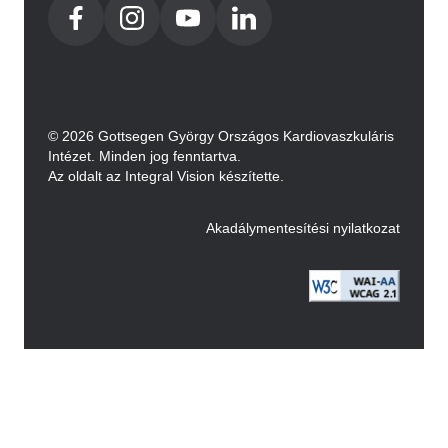
© 2026 Gottsegen György Országos Kardiovaszkuláris
Intézet. Minden jog fenntartva.
Az oldalt az Integral Vision készítette.
Akadálymentesítési nyilatkozat
Image