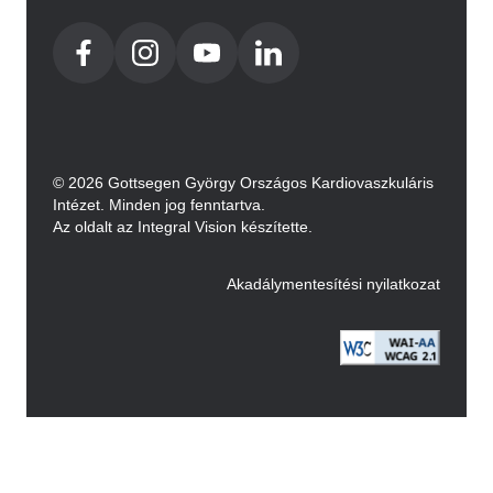
© 2026 Gottsegen György Országos Kardiovaszkuláris
Intézet. Minden jog fenntartva.
Az oldalt az Integral Vision készítette.
Akadálymentesítési nyilatkozat
Image