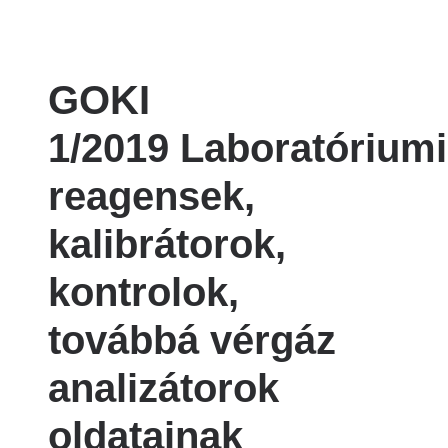
GOKI
1/2019 Laboratóriumi
reagensek,
kalibrátorok,
kontrolok,
továbbá vérgáz
analizátorok
oldatainak