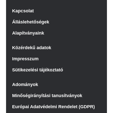
Kapcsolat
Álláslehetőségek
Alapítványaink
Közérdekű adatok
Impresszum
Sütikezelési tájékoztató
Adományok
Minőségirányítási tanusítványok
Európai Adatvédelmi Rendelet (GDPR)