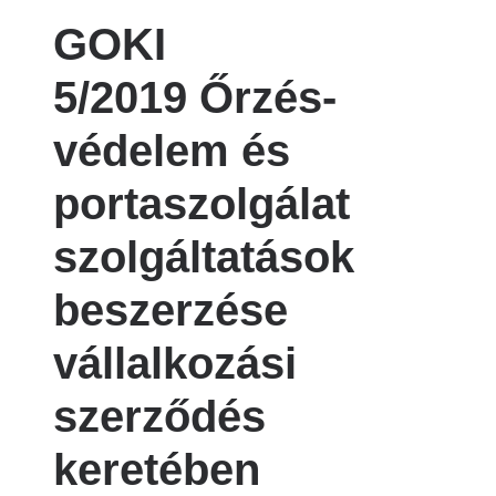
GOKI
5/2019 Őrzés-
védelem és
portaszolgálat
szolgáltatások
beszerzése
vállalkozási
szerződés
keretében