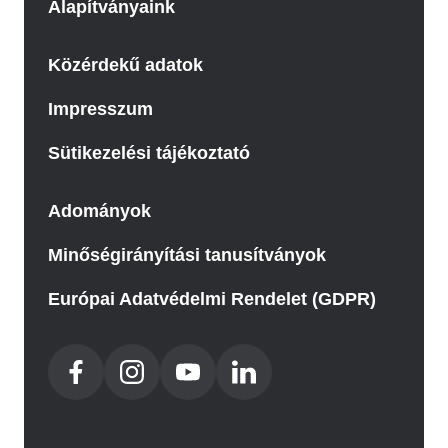
Alapítványaink
Közérdekű adatok
Impresszum
Sütikezelési tájékoztató
Adományok
Minőségirányítási tanusítványok
Európai Adatvédelmi Rendelet (GDPR)