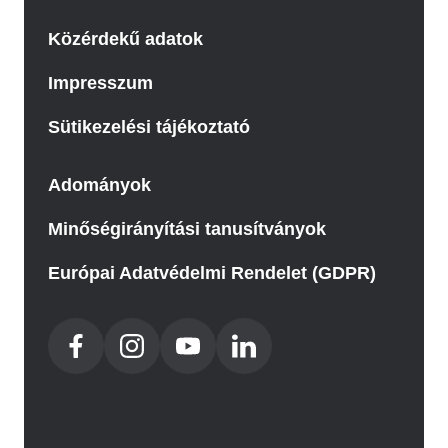
Közérdekű adatok
Impresszum
Sütikezelési tájékoztató
Adományok
Minőségirányítási tanusítványok
Európai Adatvédelmi Rendelet (GDPR)