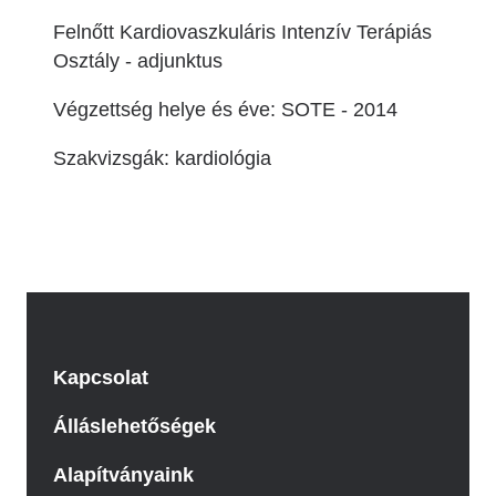
Felnőtt Kardiovaszkuláris Intenzív Terápiás
Osztály - adjunktus
Végzettség helye és éve: SOTE - 2014
Szakvizsgák: kardiológia
Kapcsolat
Álláslehetőségek
Alapítványaink