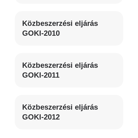
Közbeszerzési eljárás
GOKI-2010
Közbeszerzési eljárás
GOKI-2011
Közbeszerzési eljárás
GOKI-2012