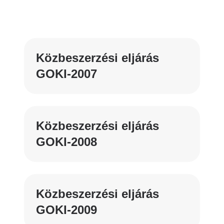
Közbeszerzési eljárás
GOKI-2007
Közbeszerzési eljárás
GOKI-2008
Közbeszerzési eljárás
GOKI-2009