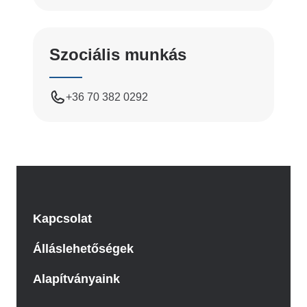
Szociális munkás
+36 70 382 0292
Kapcsolat
Álláslehetőségek
Alapítványaink