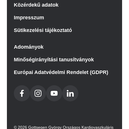
Közérdekű adatok
Impresszum
Sütikezelési tájékoztató
Adományok
Minőségirányítási tanusítványok
Európai Adatvédelmi Rendelet (GDPR)
© 2026 Gottsegen György Országos Kardiovaszkuláris